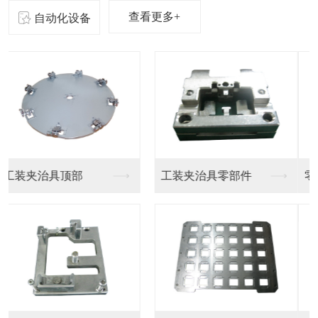
查看更多+
自动化设备
零器件精密加工
东莞精密零件厂家制造