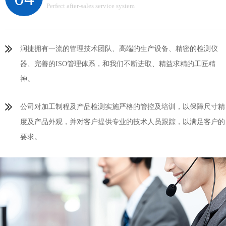
Perfect after-sales service system
润捷拥有一流的管理技术团队、高端的生产设备、精密的检测仪
器、完善的ISO管理体系，和我们不断进取、精益求精的工匠精
神。
公司对加工制程及产品检测实施严格的管控及培训，以保障尺寸精
度及产品外观，并对客户提供专业的技术人员跟踪，以满足客户的
要求。