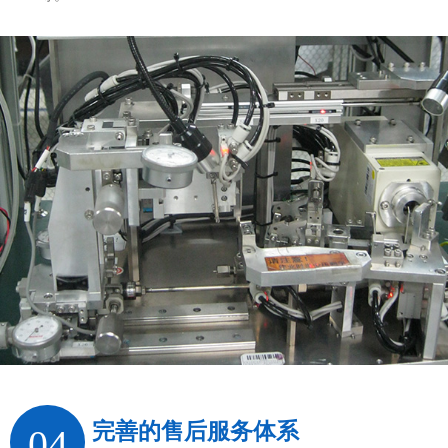
完善的售后服务体系
04