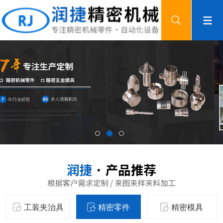
工装夹治具
精密零件
精密模具