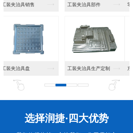
零器件加工
东莞精密零件厂家
东莞精密零件加工
东莞精密零件厂家生产
选择润捷·四大优势