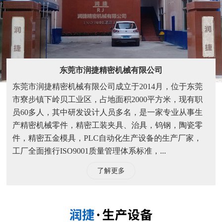
东莞市润捷精密机械有限公司
东莞市润捷精密机械有限公司成立于2014月，位于东莞
市寮步镇下岭贝工业区，占地面积2000平方米，现有职
员60多人，其中研发设计人员多名，是一家专业从事生
产精密机械零件，精密工装夹具、治具，钨钢，陶瓷零
件，精密五金模具，PLC自动化生产设备的生产厂家，
工厂全面推行ISO9001质量管理体系标准，...
了解更多