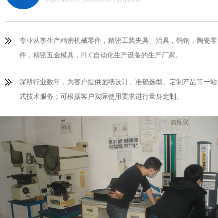
专业从事生产精密机械零件，精密工装夹具、治具，钨钢，陶瓷零
件，精密五金模具，PLC自动化生产设备的生产厂家。
深耕行业数年，为客户提供图纸设计、准确选型、定制产品等一站
式技术服务；可根据客户实际使用要求进行量身定制。