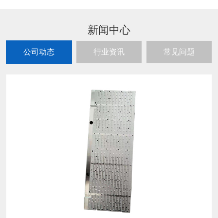
新闻中心
公司动态
行业资讯
常见问题