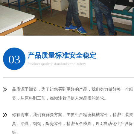
产品质量标准安全稳定
03
Product quality standards and safety
品质源于细节，为了让您买到更好的产品，我们努力做好每一个细
节，从原料到工艺，都倾注着润捷人对品质的追求。
你有需求，我们有解决方案。主要生产精密机械零件，精密工装夹
具、治具，钨钢，陶瓷零件，精密五金模具，PLC自动化生产设备
等。