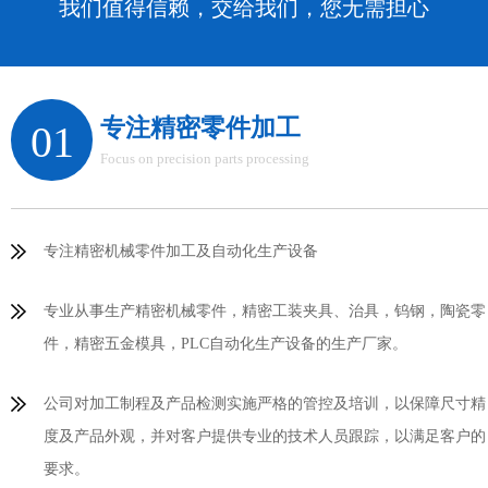
我们值得信赖，交给我们，您无需担心
专注精密零件加工
01
Focus on precision parts processing
专注精密机械零件加工及自动化生产设备
专业从事生产精密机械零件，精密工装夹具、治具，钨钢，陶瓷零
件，精密五金模具，PLC自动化生产设备的生产厂家。
公司对加工制程及产品检测实施严格的管控及培训，以保障尺寸精
度及产品外观，并对客户提供专业的技术人员跟踪，以满足客户的
要求。