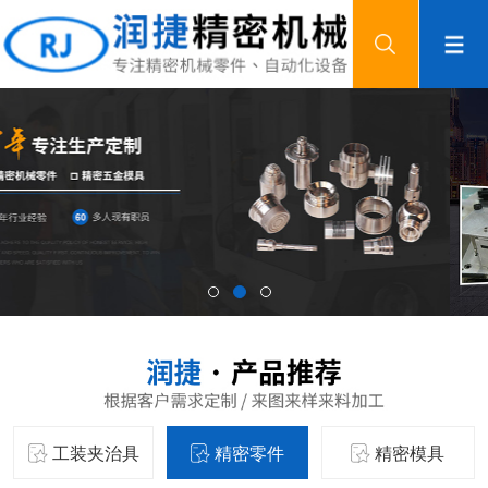
工装夹治具
精密零件
精密模具