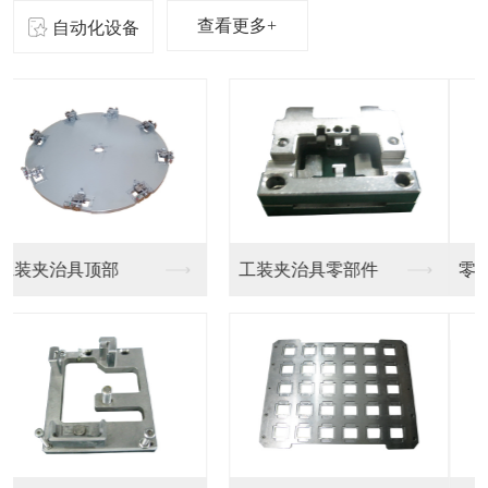
查看更多+
自动化设备
零器件精密加工
东莞精密零件厂家制造