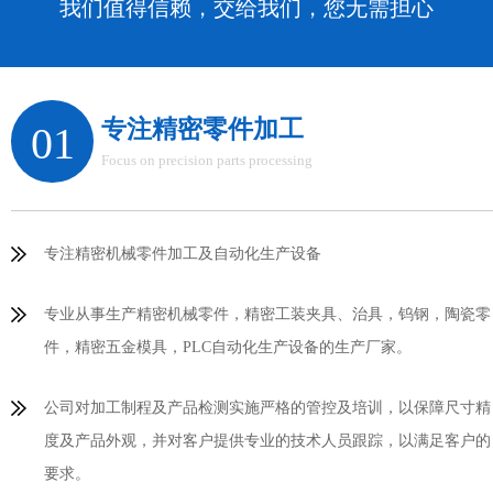
我们值得信赖，交给我们，您无需担心
专注精密零件加工
01
Focus on precision parts processing
专注精密机械零件加工及自动化生产设备
专业从事生产精密机械零件，精密工装夹具、治具，钨钢，陶瓷零
件，精密五金模具，PLC自动化生产设备的生产厂家。
公司对加工制程及产品检测实施严格的管控及培训，以保障尺寸精
度及产品外观，并对客户提供专业的技术人员跟踪，以满足客户的
要求。