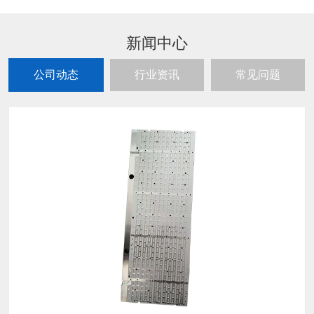
新闻中心
公司动态
行业资讯
常见问题