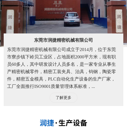
东莞市润捷精密机械有限公司
东莞市润捷精密机械有限公司成立于2014月，位于东莞
市寮步镇下岭贝工业区，占地面积2000平方米，现有职
员60多人，其中研发设计人员多名，是一家专业从事生
产精密机械零件，精密工装夹具、治具，钨钢，陶瓷零
件，精密五金模具，PLC自动化生产设备的生产厂家，
工厂全面推行ISO9001质量管理体系标准，...
了解更多