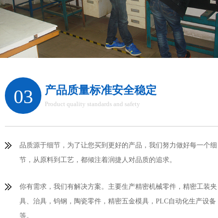
产品质量标准安全稳定
03
Product quality standards and safety
品质源于细节，为了让您买到更好的产品，我们努力做好每一个细
节，从原料到工艺，都倾注着润捷人对品质的追求。
你有需求，我们有解决方案。主要生产精密机械零件，精密工装夹
具、治具，钨钢，陶瓷零件，精密五金模具，PLC自动化生产设备
等。