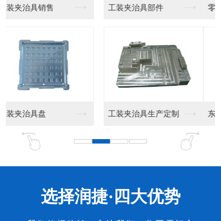
零器件加工
东莞精密零件厂家
东莞精密零件加工
东莞精密零件厂家生产
选择润捷·四大优势