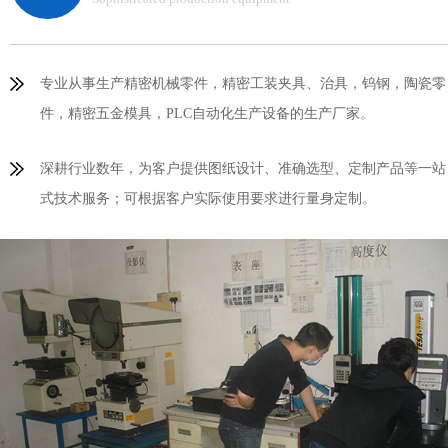
专业从事生产精密机械零件，精密工装夹具、治具，钨钢，陶瓷零
件，精密五金模具，PLC自动化生产设备的生产厂家。
深耕行业数年，为客户提供图纸设计、准确选型、定制产品等一站
式技术服务；可根据客户实际使用要求进行量身定制。