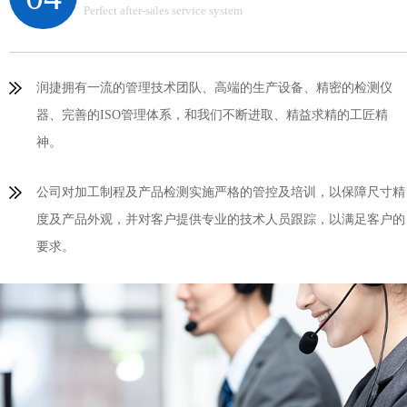
Perfect after-sales service system
润捷拥有一流的管理技术团队、高端的生产设备、精密的检测仪
器、完善的ISO管理体系，和我们不断进取、精益求精的工匠精
神。
公司对加工制程及产品检测实施严格的管控及培训，以保障尺寸精
度及产品外观，并对客户提供专业的技术人员跟踪，以满足客户的
要求。