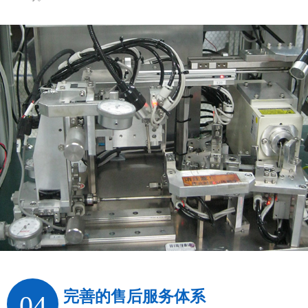
完善的售后服务体系
04