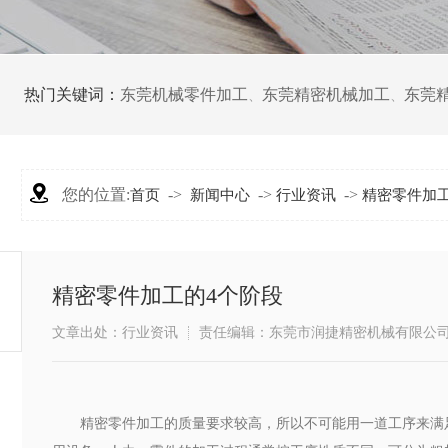
热门关键词：
东莞机械零件加工
东莞精密机械加工
东莞
、
、
您的位置:
->
->
->
首页
新闻中心
行业资讯
精密零件加
精密零件加工的4个阶段
文章出处：行业资讯
责任编辑：东莞市润捷精密机械有限公
精密零件加工的质量要求较高，所以不可能用一道工序来满