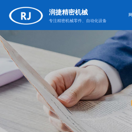
润捷精密机械
专注精密机械零件、自动化设备