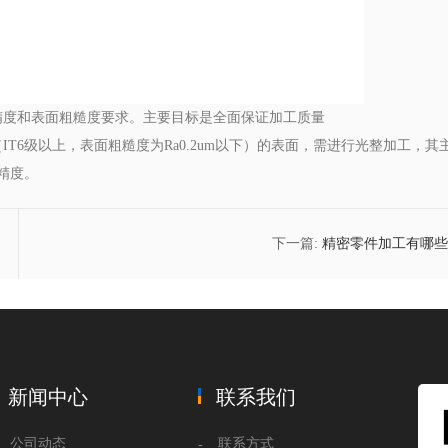
精度和表面粗糙度要求。主要目标是全面保证加工质量
T6级以上，表面粗糙度为Ra0.2um以下）的表面，需进行光整加工，其
精度。
下一篇:
精密零件加工有哪些
新闻中心
联系我们
公司动态
联系方式