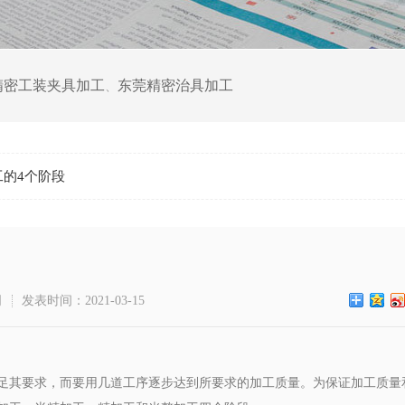
精密工装夹具加工
东莞精密治具加工
、
工的4个阶段
司
发表时间：2021-03-15
足其要求，而要用几道工序逐步达到所要求的加工质量。为保证加工质量