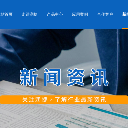
网站首页
走进润捷
产品中心
应用案例
合作客户
新