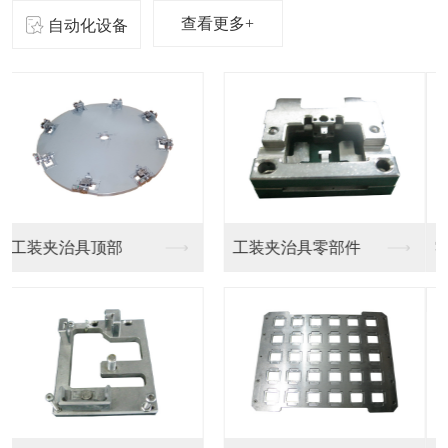
查看更多+
自动化设备
零器件精密加工
东莞精密零件厂家制造