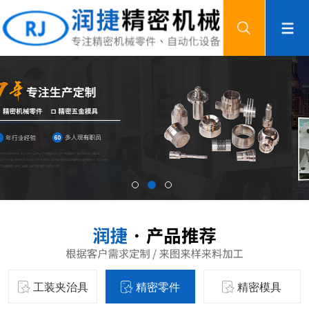
工装夹治具
精密零件
精密模具