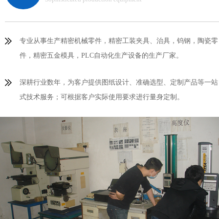
专业从事生产精密机械零件，精密工装夹具、治具，钨钢，陶瓷零
件，精密五金模具，PLC自动化生产设备的生产厂家。
深耕行业数年，为客户提供图纸设计、准确选型、定制产品等一站
式技术服务；可根据客户实际使用要求进行量身定制。