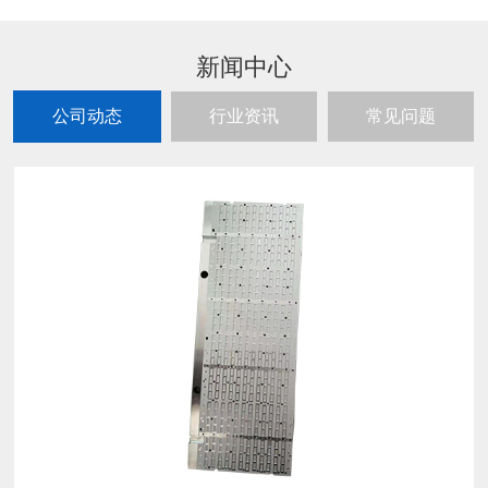
新闻中心
公司动态
行业资讯
常见问题