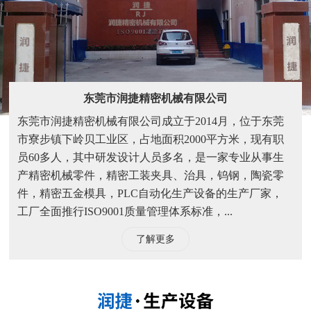
东莞市润捷精密机械有限公司
东莞市润捷精密机械有限公司成立于2014月，位于东莞
市寮步镇下岭贝工业区，占地面积2000平方米，现有职
员60多人，其中研发设计人员多名，是一家专业从事生
产精密机械零件，精密工装夹具、治具，钨钢，陶瓷零
件，精密五金模具，PLC自动化生产设备的生产厂家，
工厂全面推行ISO9001质量管理体系标准，...
了解更多