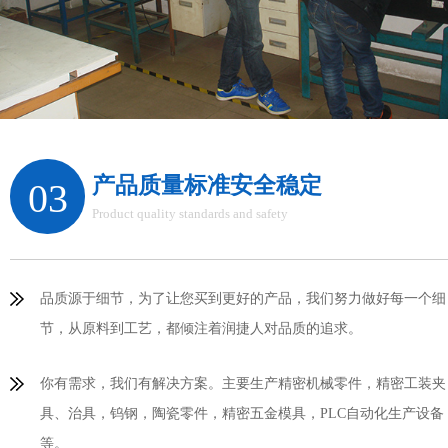
产品质量标准安全稳定
03
Product quality standards and safety
品质源于细节，为了让您买到更好的产品，我们努力做好每一个细
节，从原料到工艺，都倾注着润捷人对品质的追求。
你有需求，我们有解决方案。主要生产精密机械零件，精密工装夹
具、治具，钨钢，陶瓷零件，精密五金模具，PLC自动化生产设备
等。