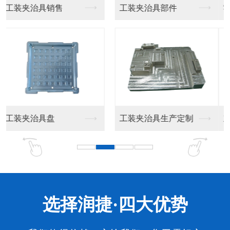
零器件加工
东莞精密零件厂家
东莞精密零件加工
东莞精密零件厂家生产
选择润捷·四大优势