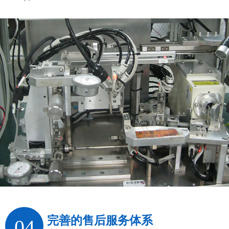
完善的售后服务体系
04