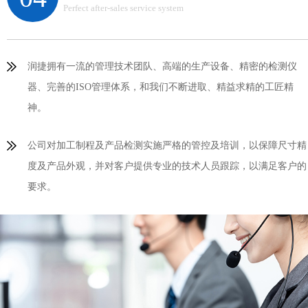
Perfect after-sales service system
润捷拥有一流的管理技术团队、高端的生产设备、精密的检测仪
器、完善的ISO管理体系，和我们不断进取、精益求精的工匠精
神。
公司对加工制程及产品检测实施严格的管控及培训，以保障尺寸精
度及产品外观，并对客户提供专业的技术人员跟踪，以满足客户的
要求。