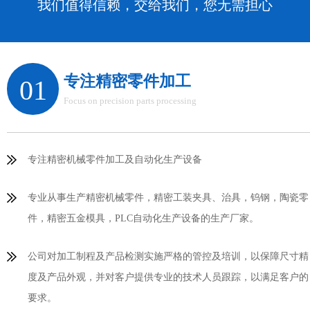
我们值得信赖，交给我们，您无需担心
专注精密零件加工
01
Focus on precision parts processing
专注精密机械零件加工及自动化生产设备
专业从事生产精密机械零件，精密工装夹具、治具，钨钢，陶瓷零
件，精密五金模具，PLC自动化生产设备的生产厂家。
公司对加工制程及产品检测实施严格的管控及培训，以保障尺寸精
度及产品外观，并对客户提供专业的技术人员跟踪，以满足客户的
要求。