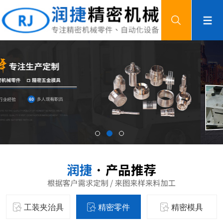
工装夹治具
精密零件
精密模具