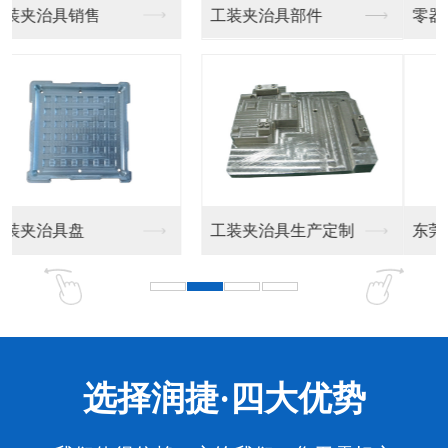
零器件加工
东莞精密零件厂家
东莞精密零件加工
东莞精密零件厂家生产
选择润捷·四大优势