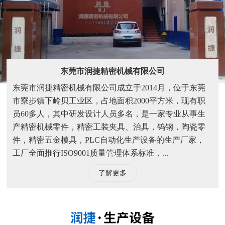
东莞市润捷精密机械有限公司
东莞市润捷精密机械有限公司成立于2014月，位于东莞
市寮步镇下岭贝工业区，占地面积2000平方米，现有职
员60多人，其中研发设计人员多名，是一家专业从事生
产精密机械零件，精密工装夹具、治具，钨钢，陶瓷零
件，精密五金模具，PLC自动化生产设备的生产厂家，
工厂全面推行ISO9001质量管理体系标准，...
了解更多