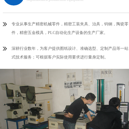
专业从事生产精密机械零件，精密工装夹具、治具，钨钢，陶瓷零
件，精密五金模具，PLC自动化生产设备的生产厂家。
深耕行业数年，为客户提供图纸设计、准确选型、定制产品等一站
式技术服务；可根据客户实际使用要求进行量身定制。