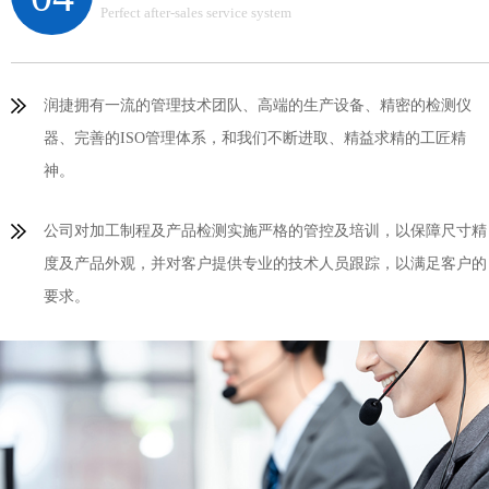
Perfect after-sales service system
润捷拥有一流的管理技术团队、高端的生产设备、精密的检测仪
器、完善的ISO管理体系，和我们不断进取、精益求精的工匠精
神。
公司对加工制程及产品检测实施严格的管控及培训，以保障尺寸精
度及产品外观，并对客户提供专业的技术人员跟踪，以满足客户的
要求。