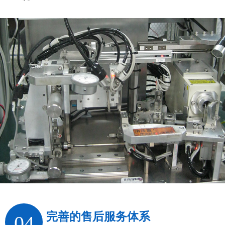
完善的售后服务体系
04