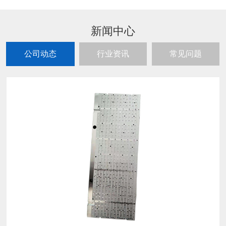
新闻中心
公司动态
行业资讯
常见问题