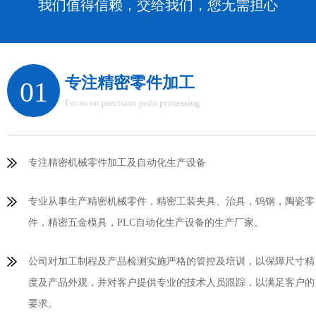
我们值得信赖，交给我们，您无需担心
专注精密零件加工
01
Focus on precision parts processing
专注精密机械零件加工及自动化生产设备
专业从事生产精密机械零件，精密工装夹具、治具，钨钢，陶瓷零
件，精密五金模具，PLC自动化生产设备的生产厂家。
公司对加工制程及产品检测实施严格的管控及培训，以保障尺寸精
度及产品外观，并对客户提供专业的技术人员跟踪，以满足客户的
要求。