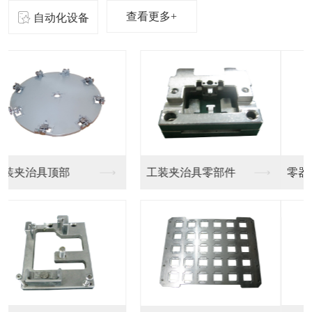
查看更多+
自动化设备
零器件精密加工
东莞精密零件厂家制造