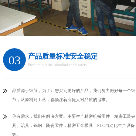
产品质量标准安全稳定
03
Product quality standards and safety
品质源于细节，为了让您买到更好的产品，我们努力做好每一个细
节，从原料到工艺，都倾注着润捷人对品质的追求。
你有需求，我们有解决方案。主要生产精密机械零件，精密工装夹
具、治具，钨钢，陶瓷零件，精密五金模具，PLC自动化生产设备
等。