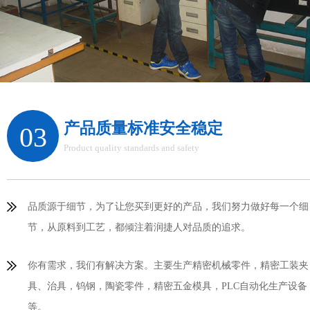
产品质量标准安全稳定
03
Product quality standards and safety
品质源于细节，为了让您买到更好的产品，我们努力做好每一个细
节，从原料到工艺，都倾注着润捷人对品质的追求。
你有需求，我们有解决方案。主要生产精密机械零件，精密工装夹
具、治具，钨钢，陶瓷零件，精密五金模具，PLC自动化生产设备
等。