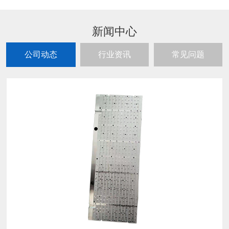
新闻中心
公司动态
行业资讯
常见问题