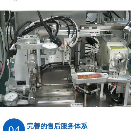
完善的售后服务体系
04