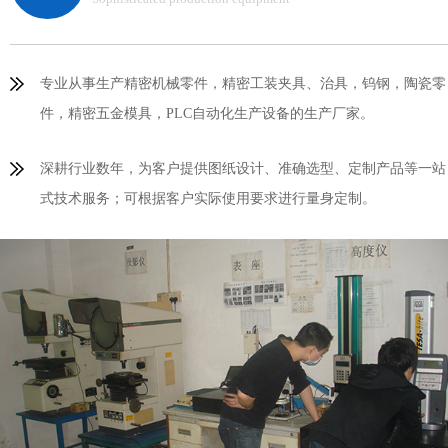
专业从事生产精密机械零件，精密工装夹具、治具，钨钢，陶瓷零
件，精密五金模具，PLC自动化生产设备的生产厂家。
深耕行业数年，为客户提供图纸设计、准确选型、定制产品等一站
式技术服务；可根据客户实际使用要求进行量身定制。