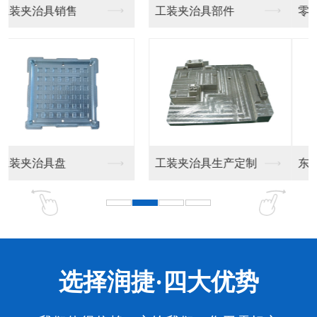
零器件加工
东莞精密零件厂家
东莞精密零件加工
东莞精密零件厂家生产
选择润捷·四大优势