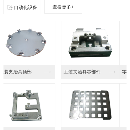
查看更多+
自动化设备
零器件精密加工
东莞精密零件厂家制造