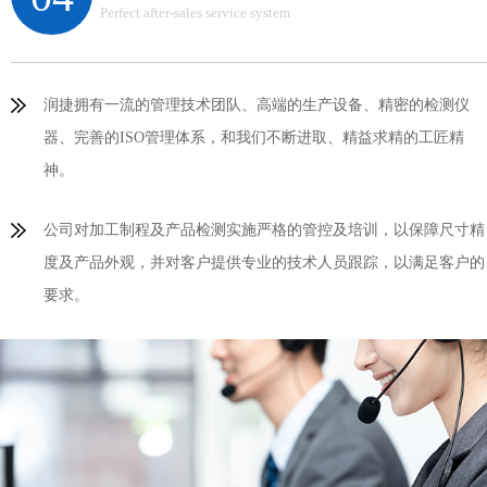
Perfect after-sales service system
润捷拥有一流的管理技术团队、高端的生产设备、精密的检测仪
器、完善的ISO管理体系，和我们不断进取、精益求精的工匠精
神。
公司对加工制程及产品检测实施严格的管控及培训，以保障尺寸精
度及产品外观，并对客户提供专业的技术人员跟踪，以满足客户的
要求。