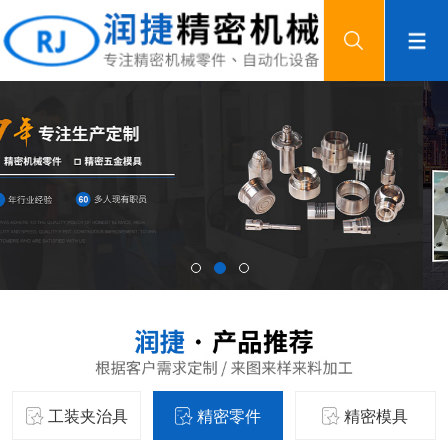
工装夹治具
精密零件
精密模具