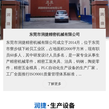
东莞市润捷精密机械有限公司
东莞市润捷精密机械有限公司成立于2014月，位于东莞
市寮步镇下岭贝工业区，占地面积2000平方米，现有职
员60多人，其中研发设计人员多名，是一家专业从事生
产精密机械零件，精密工装夹具、治具，钨钢，陶瓷零
件，精密五金模具，PLC自动化生产设备的生产厂家，
工厂全面推行ISO9001质量管理体系标准，...
了解更多